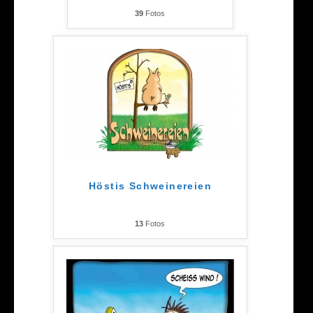
39
Fotos
Höstis Schweinereien
13
Fotos