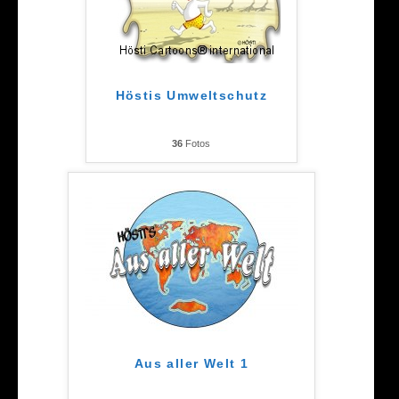
Höstis Umweltschutz
36
Fotos
Aus aller Welt 1