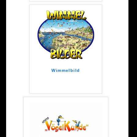
Wimmelbild