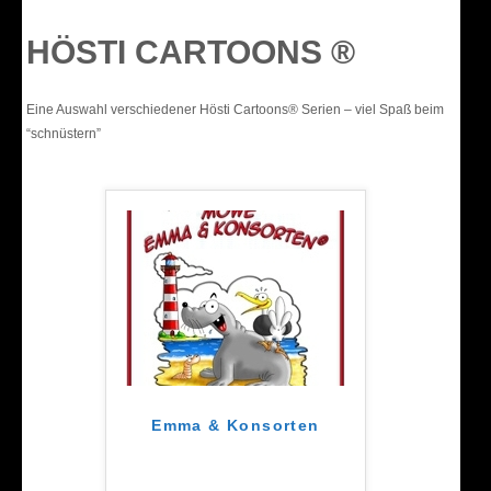
HÖSTI CARTOONS ®
Eine Auswahl verschiedener Hösti Cartoons® Serien – viel Spaß beim
“schnüstern”
Emma & Konsorten