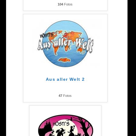
104
Fotos
Aus aller Welt 2
47
Fotos