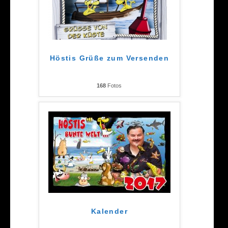
Höstis Grüße zum Versenden
168
Fotos
Kalender