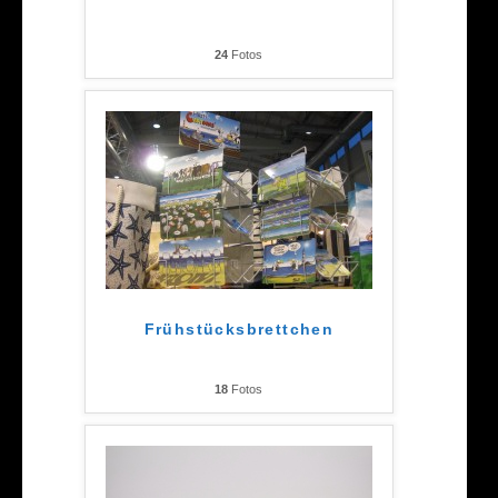
24
Fotos
Frühstücksbrettchen
18
Fotos