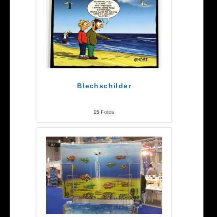
Blechschilder
15
Fotos