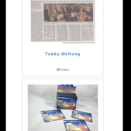
Teddy-Stiftung
30
Fotos