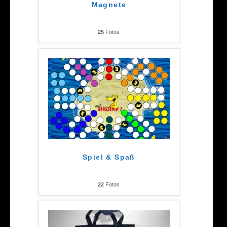
Magnete
25
Fotos
Spiel & Spaß
22
Fotos