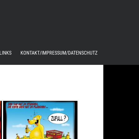
LINKS
KONTAKT/IMPRESSUM/DATENSCHUTZ