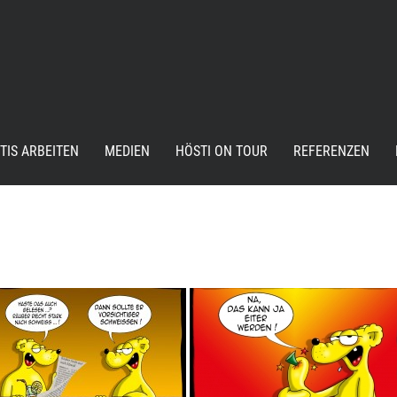
TIS ARBEITEN
MEDIEN
HÖSTI ON TOUR
REFERENZEN