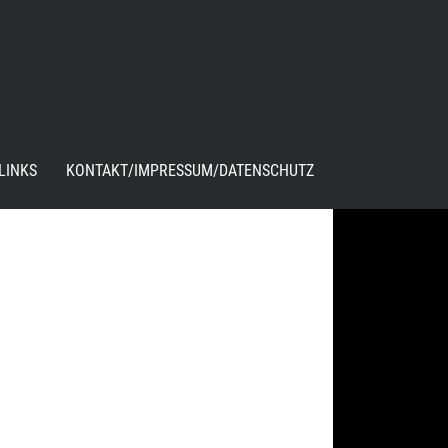
LINKS
KONTAKT/IMPRESSUM/DATENSCHUTZ