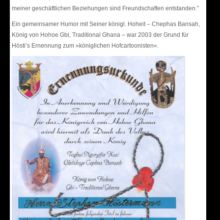
meiner geschäftlichen Beziehungen sind Freundschaften entstanden.”
Ein gemeinsamer Humor mit Seiner königl. Hoheit – Chephas Bansah,
König von Hohoe Gbi, Traditional Ghana – war 2003 der Grund für
Hösti’s Ernennung zum »königlichen Hofcartoonisten«.