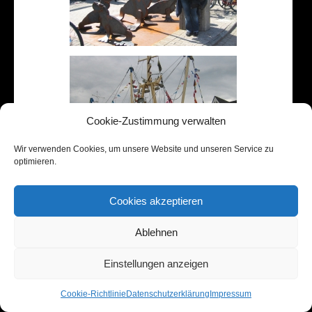
Cookie-Zustimmung verwalten
Wir verwenden Cookies, um unsere Website und unseren Service zu
optimieren.
Cookies akzeptieren
Ablehnen
Einstellungen anzeigen
Cookie-Richtlinie
Datenschutzerklärung
Impressum