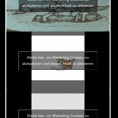
akzeptieren und diesen Inhalt zu aktivieren
Klicke hier, um Marketing-Cookies zu
akzeptieren und diesen Inhalt zu aktivieren
Klicke hier, um Marketing-Cookies zu