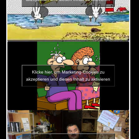
Klicke hier, um Marketing-Cookies zu
akzeptieren und diesen Inhalt zu aktivieren