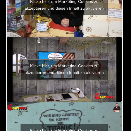
Klicke hier, um Marketing-Cookies zu
akzeptieren und diesen Inhalt zu aktivieren
Klicke hier, um Marketing-Cookies zu
akzeptieren und diesen Inhalt zu aktivieren
Klicke hier, um Marketing-Cookies zu