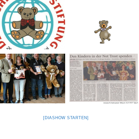
[DIASHOW STARTEN]