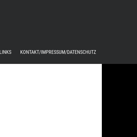
LINKS
KONTAKT/IMPRESSUM/DATENSCHUTZ