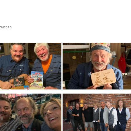
ereichen