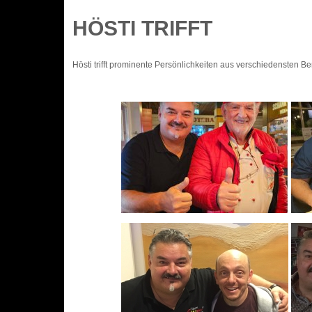
HÖSTI TRIFFT
Hösti trifft prominente Persönlichkeiten aus verschiedensten B