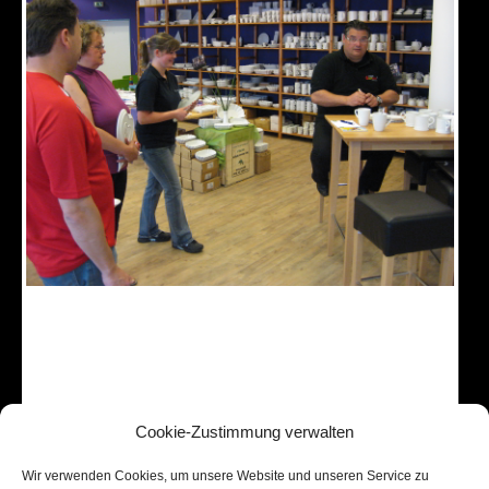
Cookie-Zustimmung verwalten
Wir verwenden Cookies, um unsere Website und unseren Service zu