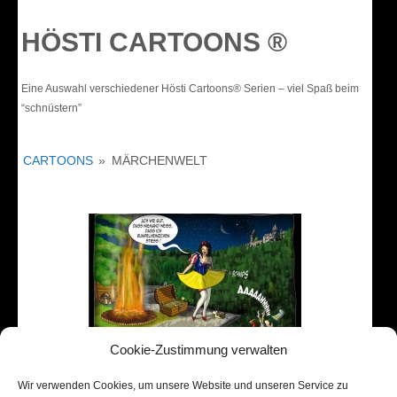
HÖSTI CARTOONS ®
Eine Auswahl verschiedener Hösti Cartoons® Serien – viel Spaß beim
“schnüstern”
CARTOONS
»
MÄRCHENWELT
Cookie-Zustimmung verwalten
Wir verwenden Cookies, um unsere Website und unseren Service zu