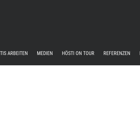
TIS ARBEITEN
MEDIEN
HÖSTI ON TOUR
REFERENZEN