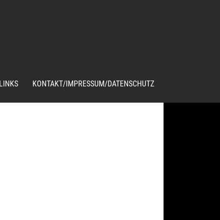
LINKS
KONTAKT/IMPRESSUM/DATENSCHUTZ