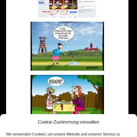
Cookie-Zustimmung verwalten
Wir verwenden Cookies, um unsere Website und unseren Service zu