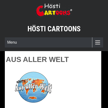
Skip
to
content
HÖSTI CARTOONS
Menu
AUS ALLER WELT