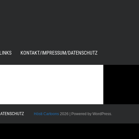
LINKS
KONTAKT/IMPRESSUM/DATENSCHUTZ
DATENSCHUTZ
Hösti Cartoons
2026 | Powered by WordPress.